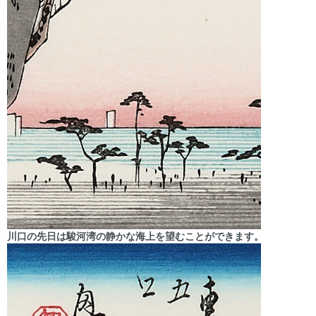
川口の先日は駿河湾の静かな海上を望むことができます。