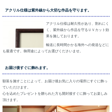
アクリル仕様は紫外線から大切な作品を守ります。
アクリル仕様は耐久性があり、割れにく
く、紫外線から作品を守るＵＶカット効
果を施しております。
輸送に長時間かかる海外への発送などに
も最適です。御用途によってお選びくださいませ。
お届け後すぐに飾れます。
額装を施すことによって、お届け後お気に入りの場所にすぐに飾っ
ていただけます。
心を込めたプレゼントを贈られた方も開封後すぐに飾ってお楽しみ
頂けます。