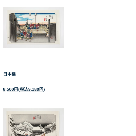
日本橋
8,500円(税込9,180円)