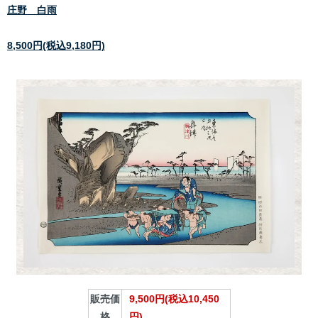
庄野 白雨
8,500円(税込9,180円)
販売価
9,500円(税込10,450
格
円)