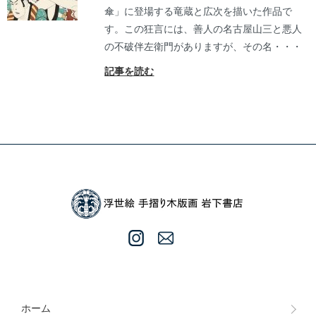
傘」に登場する竜蔵と広次を描いた作品で
す。この狂言には、善人の名古屋山三と悪人
の不破伴左衛門がありますが、その名・・・
記事を読む
ホーム