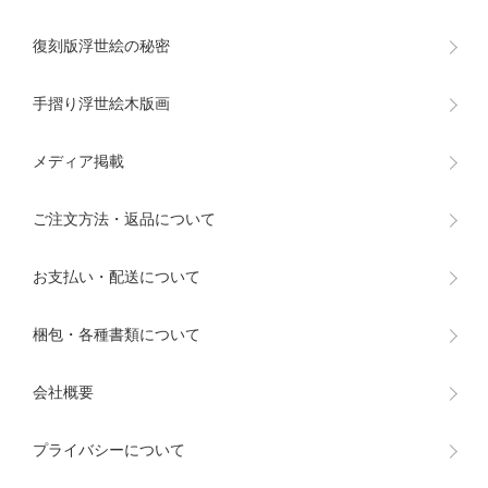
復刻版浮世絵の秘密
手摺り浮世絵木版画
メディア掲載
ご注文方法・返品について
お支払い・配送について
梱包・各種書類について
会社概要
プライバシーについて