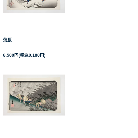
蒲原
8,500円(税込9,180円)